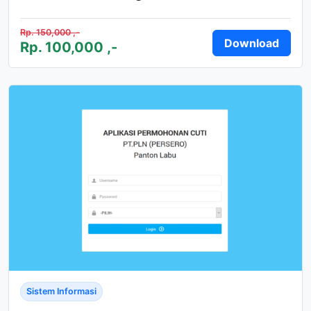
Rp. 150,000 ,-
Download
Rp. 100,000 ,-
Sistem Informasi