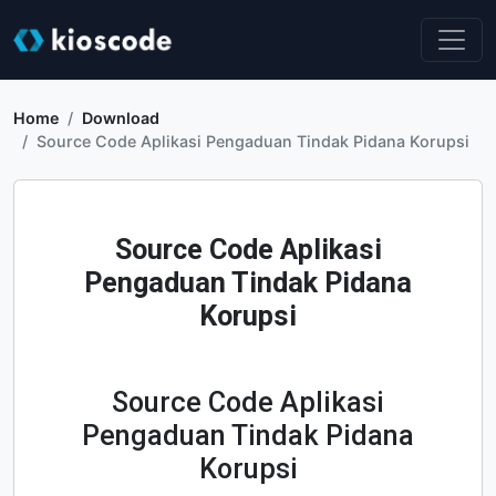
Home
Download
Source Code Aplikasi Pengaduan Tindak Pidana Korupsi
Source Code Aplikasi
Pengaduan Tindak Pidana
Korupsi
Source Code Aplikasi
Pengaduan Tindak Pidana
Korupsi