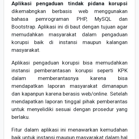
Aplikasi pengaduan tindak pidana korupsi
dikemabngkan berbasis web menggunakan
bahasa pemrograman PHP, MySQL dan
Bootstrap. Aplikasi ini di baut dengan tujuan agar
memudahkan masyarakat dalam pengaduan
korupsi baik di instansi maupun kalangan
masyarakat.
Aplikasi pengaduan korupsi bisa memudahkan
instansi pemberantasan korupsi seperti KPK
dalam memberantasnya karena bisa
mendapatkan laporan masyarakat dimanapun
dan kapanpun karena berasis web/online. Setelah
mendapatkan laporan tinggal pihak pemberantas
untuk menyelidiki sesuai dengan prosedur yang
berlaku.
Fitur dalam aplikasi ini menawarkan kemudahan
baik untuk instansi maupun masyarakat dalam hal