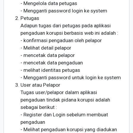
- Mengelola data petugas
- Mengganti password login ke system
Petugas
Adapun tugas dari petugas pada aplikasi
pengaduan korupsi berbasis web ini adalah :
- konfirmasi pengaduan oleh pelapor
- Melihat detail pelapor
- mencetak data pelapor
- mencetak data pengaduan
- melihat identitas petugas
- Mengganti password untuk login ke system
User atau Pelapor
Tugas user/pelapor dalam aplikasi
pengaduan tindak pidana korupsi adalah
sebagai berikut :
- Register dan Login sebelum membuat
pengaduan
- Melihat pengaduan korupsi yang diadukan