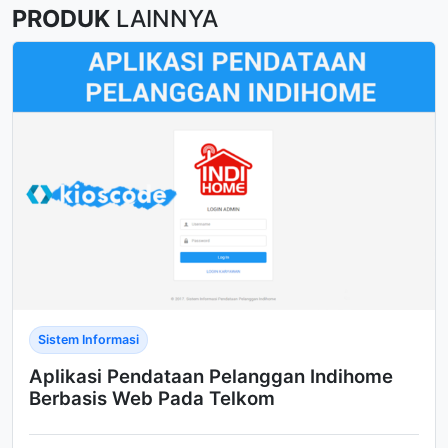
PRODUK
LAINNYA
Sistem Informasi
Aplikasi Pendataan Pelanggan Indihome
Berbasis Web Pada Telkom