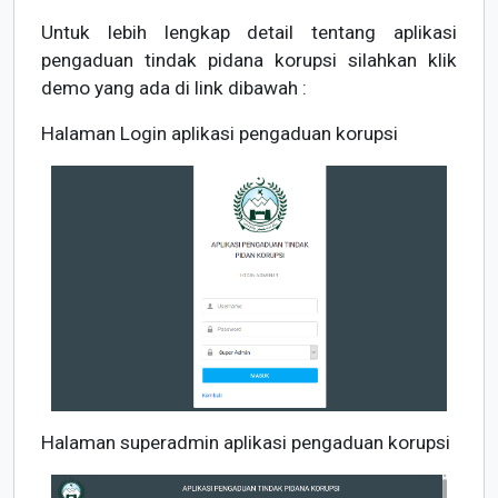
Untuk lebih lengkap detail tentang aplikasi
pengaduan tindak pidana korupsi silahkan klik
demo yang ada di link dibawah :
Halaman Login aplikasi pengaduan korupsi
Halaman superadmin aplikasi pengaduan korupsi