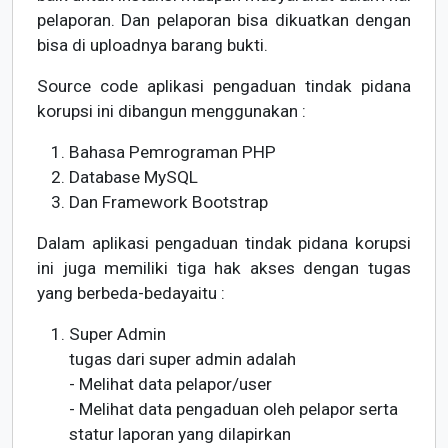
pelaporan. Dan pelaporan bisa dikuatkan dengan
bisa di uploadnya barang bukti.
Source code aplikasi pengaduan tindak pidana
korupsi ini dibangun menggunakan :
Bahasa Pemrograman PHP
Database MySQL
Dan Framework Bootstrap
Dalam aplikasi pengaduan tindak pidana korupsi
ini juga memiliki tiga hak akses dengan tugas
yang berbeda-bedayaitu :
Super Admin
tugas dari super admin adalah
- Melihat data pelapor/user
- Melihat data pengaduan oleh pelapor serta
statur laporan yang dilapirkan