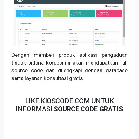
Dengan membeli produk aplikasi pengaduan
tindak pidana korupsi ini akan mendapatkan full
source code dan dilengkapi dengan database
serta layanan konsultasi gratis.
LIKE KIOSCODE.COM UNTUK
INFORMASI
SOURCE CODE GRATIS