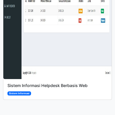
Sistem Informasi Helpdesk Berbasis Web
Sistem Informasi