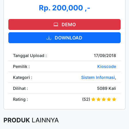
Rp. 200,000 ,-
DEMO
DOWNLOAD
Tanggal Upload :
17/09/2018
Pemilik :
Kioscode
Kategori :
Sistem Informasi
,
Dilihat :
5089 Kali
Rating :
(52)
PRODUK
LAINNYA