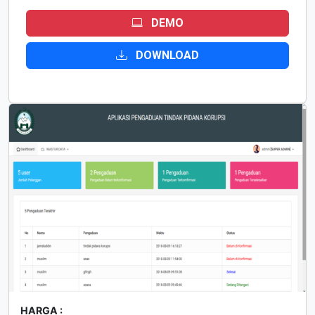
DEMO
DOWNLOAD
HARGA :