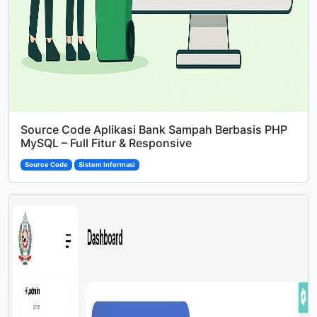
Source Code Aplikasi Bank Sampah Berbasis PHP
MySQL – Full Fitur & Responsive
Source Code
Sistem Informasi