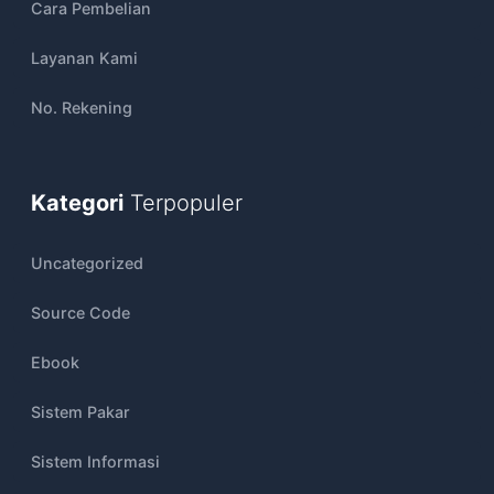
Cara Pembelian
Layanan Kami
No. Rekening
Kategori
Terpopuler
Uncategorized
Source Code
Ebook
Sistem Pakar
Sistem Informasi