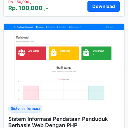
Rp. 150,000 ,-
Download
Rp. 100,000 ,-
Sistem Informasi
Sistem Informasi Pendataan Penduduk
Berbasis Web Dengan PHP