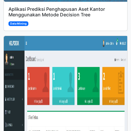
Aplikasi Prediksi Penghapusan Aset Kantor
Menggunakan Metode Decision Tree
Data Mining