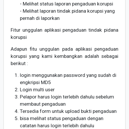
- Melihat status laporan pengaduan korupsi
- Melihat laporan tindak pidana korupsi yang
pernah di laporkan
Fitur unggulan aplikasi pengaduan tindak pidana
korupsi
Adapun fitu unggulan pada aplikasi pengaduan
korupsi yang kami kembangkan adalah sebagai
berikut :
login menggunakan password yang sudah di
engkripsi MD5
Login multi user
Pelapor harus login terlebih dahulu sebelum
membaut pengaduan
Tersedia form untuk upload bukti pengaduan
bisa melihat status pengaduan dengan
catatan harus login terlebih dahulu